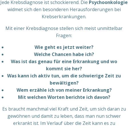
Jede Krebsdiagnose ist schockierend. Die
Psychoonkologie
widmet sich den besonderen Herausforderungen bei
Krebserkrankungen.
Mit einer Krebsdiagnose stellen sich meist unmittelbar
Fragen:
Wie geht es jetzt weiter?
Welche Chancen habe ich?
Was ist das genau für eine Erkrankung und wo
kommt sie her?
Was kann ich aktiv tun, um die schwierige Zeit zu
bewältigen?
Wem erzähle ich von meiner Erkrankung?
Mit welchen Worten berichte ich davon?
Es braucht manchmal viel Kraft und Zeit, um sich daran zu
gewöhnen und damit zu leben, dass man nun schwer
erkrankt ist. Im Verlauf über die Zeit kann es zu