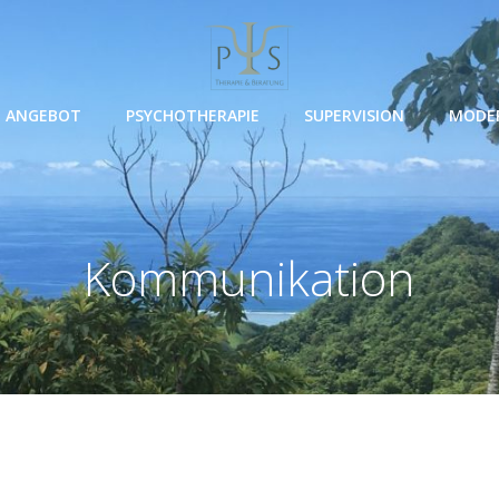
ANGEBOT
PSYCHOTHERAPIE
SUPERVISION
MODE
Kommunikation