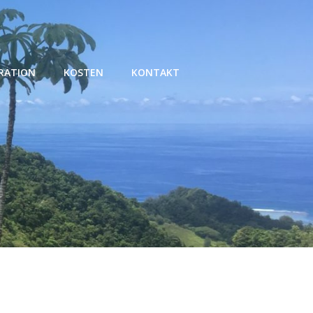
RATION
KOSTEN
KONTAKT