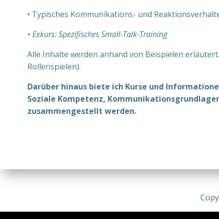
• Typisches Kommunikations- und Reaktionsverhalt
• Exkurs: Spezifisches Small-Talk-Training
Alle Inhalte werden anhand von Beispielen erläuter
Rollenspielen).
Darüber hinaus biete ich Kurse und Informatio
Soziale Kompetenz, Kommunikationsgrundlagen, 
zusammengestellt werden.
Copy