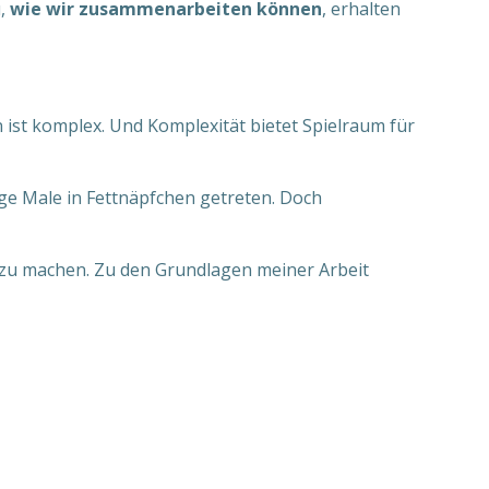
u,
wie wir zusammenarbeiten können
, erhalten
 ist komplex. Und Komplexität bietet Spielraum für
ige Male in Fettnäpfchen getreten. Doch
 zu machen. Zu den Grundlagen meiner Arbeit