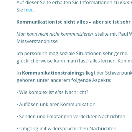
Auf dieser Seite erhalten Sie Informationen zu
Kommu
Sie
hier
.
Kommunikation ist nicht alles – aber sie ist sehr 
Man kann nicht nicht kommunizieren,
stellte mit Paul
Missverständnisse.
Ich persönlich mag soziale Situationen sehr gerne. 
glücklicherweise kann man (fast) alles lernen. Komm
In
Kommunikationstrainings
liegt der Schwerpunk
gehören unter anderem folgende Aspekte:
• Wie komplex ist
eine
Nachricht?
• Auflösen unklarer Kommunikation
• Senden und Empfangen verdeckter Nachrichten
• Umgang mit widersprüchlichen Nachrichten